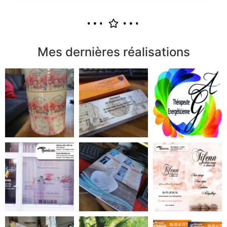
Mes dernières réalisations