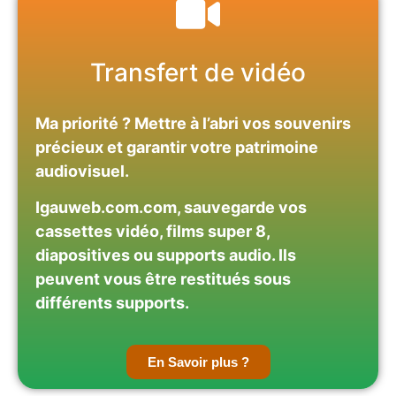
Transfert de vidéo
Ma priorité ? Mettre à l’abri vos souvenirs
précieux et garantir votre patrimoine
audiovisuel.
Igauweb.com.com, sauvegarde vos
cassettes vidéo, films super 8,
diapositives ou supports audio. Ils
peuvent vous être restitués sous
différents supports.
En Savoir plus ?