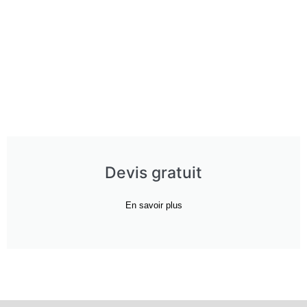
Devis gratuit
En savoir plus