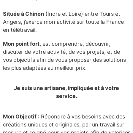
Située à Chinon
(Indre et Loire) entre Tours et
Angers, j’exerce mon activité sur toute la France
en télétravail.
Mon point fort,
est comprendre, découvrir,
discuter de votre activité, de vos projets, et de
vos objectifs afin de vous proposer des solutions
les plus adaptées au meilleur prix.
Je suis une artisane, impliquée et à votre
service.
Mon Objectif
: Répondre à vos besoins avec des
créations uniques et originales, par un travail sur
mesure et soigné pour vos projets afin de valoriser