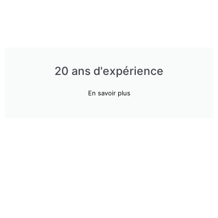
20 ans d'expérience
En savoir plus