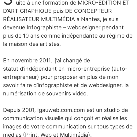
uite à une formation de MICRO-EDITION ET
D’ART GRAPHIQUE puis DE CONCEPTEUR
RÉALISATEUR MULTIMÉDIA à Nantes, je suis
devenue Infographiste – webdesigner pendant
plus de 10 ans comme indépendante au régime de
la maison des artistes.
En novembre 2011, j’ai changé de
statut d’indépendant en micro-entreprise (auto-
entrepreneur) pour proposer en plus de mon
savoir faire d’infographiste et de webdesigner, la
numérisation de souvenirs vidéo.
Depuis 2001, Igauweb.com.com est un studio de
communication visuelle qui conçoit et réalise les
images de votre communication sur tous types de
médias (Print, Web et Multimédia).