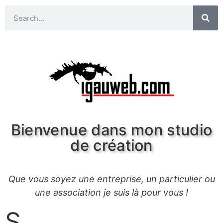
Bienvenue dans mon studio
de création
Que vous soyez une entreprise, un particulier ou
une association je suis là pour vous !
S