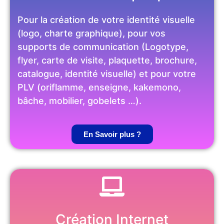
Pour la création de votre identité visuelle
(logo, charte graphique), pour vos
supports de communication (Logotype,
flyer, carte de visite, plaquette, brochure,
catalogue, identité visuelle) et pour votre
PLV (oriflamme, enseigne, kakemono,
bâche, mobilier, gobelets …).
En Savoir plus ?
Création Internet