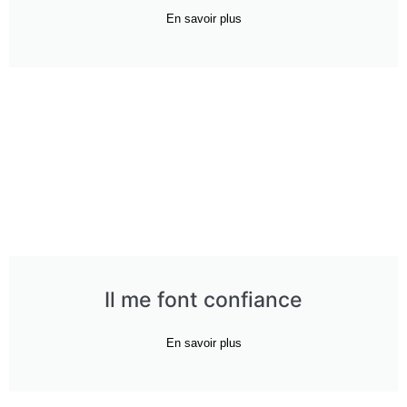
En savoir plus
Il me font confiance
En savoir plus