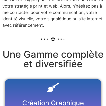
votre stratégie print et web. Alors, n’hésitez pas à
me contacter pour votre communication, votre
identité visuelle, votre signalétique ou site internet
avec référencement.
Une Gamme complète
et diversifiée
Création Graphique