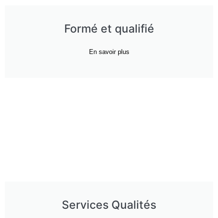
Formé et qualifié
En savoir plus
Services Qualités