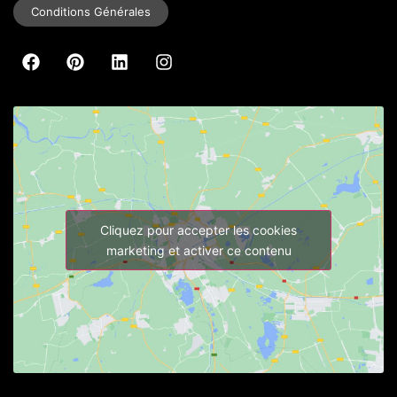
Conditions Générales
Cliquez pour accepter les cookies
marketing et activer ce contenu