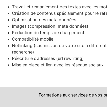
Travail et remaniement des textes avec les mo
Création de contenus spécialement pour le réf
Optimisation des meta données
Images (compression, meta données)
Réduction du temps de chargement
Compatibilité mobile
Netlinking (soumission de votre site à différen
recherche)
Réécriture d’adresses (url rewriting)
Mise en place et lien avec les réseaux sociaux
Formations aux services de vos p