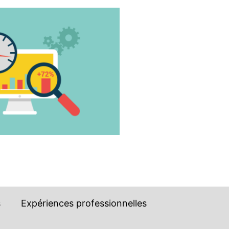
s
Expériences professionnelles