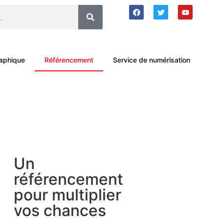
aphique​
Référencement
Service de numérisation
Un
référencement
pour multiplier
vos chances