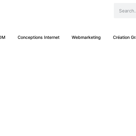
OM
Conceptions Internet
Webmarketing
Création Gr