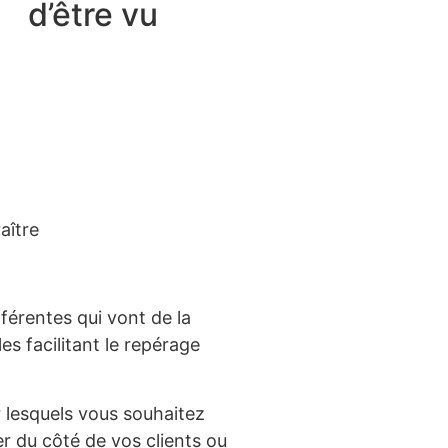
d’être vu
aître
férentes qui vont de la
es facilitant le repérage
ur lesquels vous souhaitez
er du côté de vos clients ou