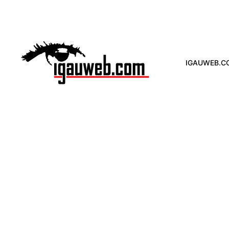
IGAUWEB.C