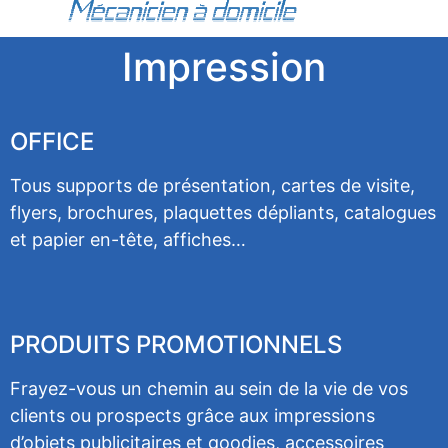
Impression
OFFICE
Tous supports de présentation, cartes de visite,
flyers, brochures, plaquettes dépliants, catalogues
et papier en-tête, affiches…
PRODUITS PROMOTIONNELS
Frayez-vous un chemin au sein de la vie de vos
clients ou prospects grâce aux impressions
d’objets publicitaires et goodies, accessoires