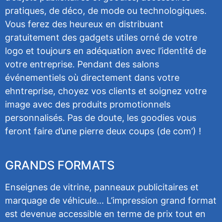
pratiques, de déco, de mode ou technologiques.
Vous ferez des heureux en distribuant
gratuitement des gadgets utiles orné de votre
logo et toujours en adéquation avec l’identité de
votre entreprise. Pendant des salons
événementiels où directement dans votre
ehntreprise, choyez vos clients et soignez votre
image avec des produits promotionnels
personnalisés. Pas de doute, les goodies vous
feront faire d’une pierre deux coups (de com’) !
GRANDS FORMATS
Enseignes de vitrine, panneaux publicitaires et
marquage de véhicule… L’impression grand format
est devenue accessible en terme de prix tout en