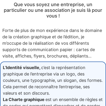
Que vous soyez une entreprise, un
particulier ou une association je suis là pour
vous !
Forte de plus de mon expérience dans le domaine
de la création graphique et de l’édition, je
m’occupe de la réalisation de vos différents
supports de communication papier : cartes de
visite, affiches, flyers, brochures, dépliants…
L’Identité
visuelle,
c’est la représentation
graphique de l’entreprise via un logo, des
couleurs, une typographie, un slogan, des formes.
Cela permet de reconnaître l’entreprise, ses
valeurs et son discours.
La Charte graphique
est un ensemble de règles et
de codes qui permettent d’encadrer et de garder