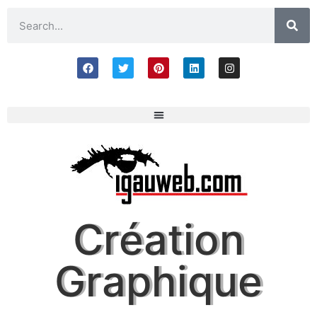
Création
Graphique​