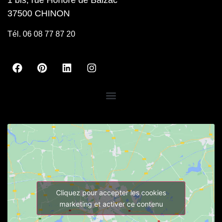
37500 CHINON
Tél. 06 08 77 87 20
Cliquez pour accepter les cookies
marketing et activer ce contenu