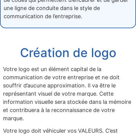
une ligne de conduite dans le style de
communication de l’entreprise.
Création de logo
Votre logo est un élément capital de la
communication de votre entreprise et ne doit
souffrir d’aucune approximation. Il va être le
représentant visuel de votre marque. Cette
information visuelle sera stockée dans la mémoire
et contribuera à la reconnaissance de votre
marque.
Votre logo doit véhiculer vos VALEURS. C’est