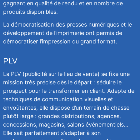
gagnant en qualité de rendu et en nombre de
produits disponibles.
La démocratisation des presses numériques et le
développement de l’imprimerie ont permis de
démocratiser l’impression du grand format.
PLV
La PLV (publicité sur le lieu de vente) se fixe une
mission très précise dès le départ : séduire le
prospect pour le transformer en client. Adepte de
techniques de communication visuelles et
envoûtantes, elle dispose d’un terrain de chasse
plutôt large : grandes distributions, agences,
concessions, magasins, salons événementiels…
Elle sait parfaitement s’adapter à son