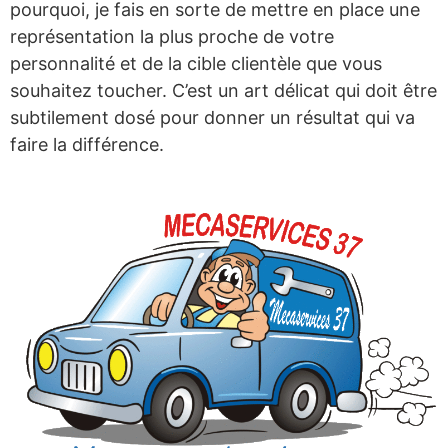
pourquoi, je fais en sorte de mettre en place une
représentation la plus proche de votre
personnalité et de la cible clientèle que vous
souhaitez toucher. C’est un art délicat qui doit être
subtilement dosé pour donner un résultat qui va
faire la différence.